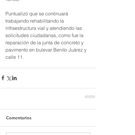
Puntualizó que se continuará 
trabajando rehabilitando la 
infraestructura vial y atendiendo las 
solicitudes ciudadanas, como fue la 
reparación de la junta de concreto y 
pavimento en bulevar Benito Juárez y 
calle 11.
Comentarios