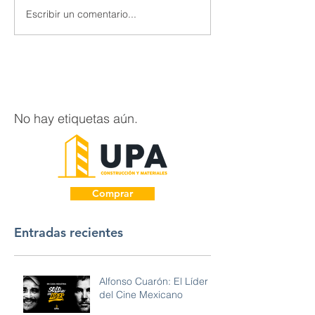
Escribir un comentario...
No hay etiquetas aún.
Comprar
Entradas recientes
Alfonso Cuarón: El Líder
del Cine Mexicano