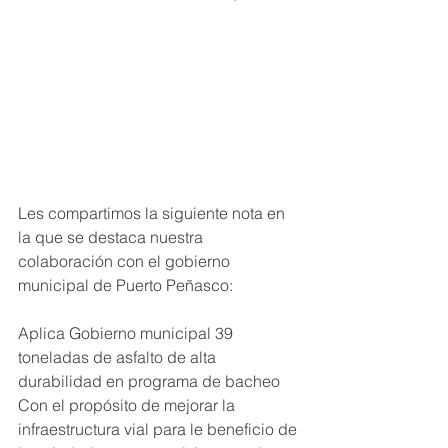
Les compartimos la siguiente nota en 
la que se destaca nuestra 
colaboración con el gobierno 
municipal de Puerto Peñasco: 
Aplica Gobierno municipal 39 
toneladas de asfalto de alta 
durabilidad en programa de bacheo
Con el propósito de mejorar la 
infraestructura vial para le beneficio de 