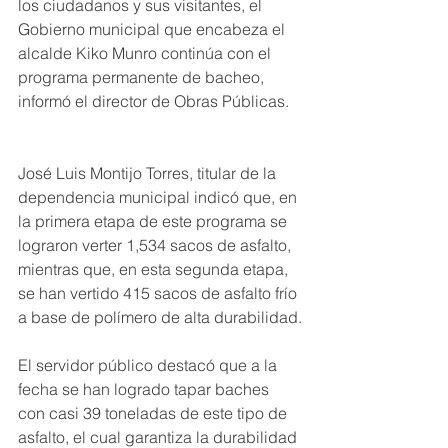
los ciudadanos y sus visitantes, el 
Gobierno municipal que encabeza el 
alcalde Kiko Munro continúa con el 
programa permanente de bacheo, 
informó el director de Obras Públicas.
José Luis Montijo Torres, titular de la 
dependencia municipal indicó que, en 
la primera etapa de este programa se 
lograron verter 1,534 sacos de asfalto, 
mientras que, en esta segunda etapa, 
se han vertido 415 sacos de asfalto frío 
a base de polímero de alta durabilidad.
El servidor público destacó que a la 
fecha se han logrado tapar baches 
con casi 39 toneladas de este tipo de 
asfalto, el cual garantiza la durabilidad 