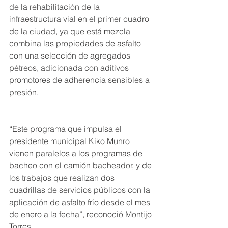
de la rehabilitación de la 
infraestructura vial en el primer cuadro 
de la ciudad, ya que está mezcla 
combina las propiedades de asfalto 
con una selección de agregados 
pétreos, adicionada con aditivos 
promotores de adherencia sensibles a 
presión.
“Este programa que impulsa el 
presidente municipal Kiko Munro 
vienen paralelos a los programas de 
bacheo con el camión bacheador, y de 
los trabajos que realizan dos 
cuadrillas de servicios públicos con la 
aplicación de asfalto frío desde el mes 
de enero a la fecha”, reconoció Montijo 
Torres.