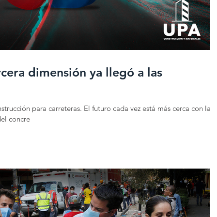
ercera dimensión ya llegó a las
trucción para carreteras. El futuro cada vez está más cerca con la
del concre