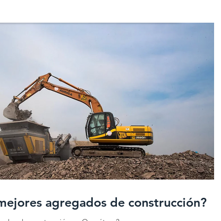
mejores agregados de construcción?