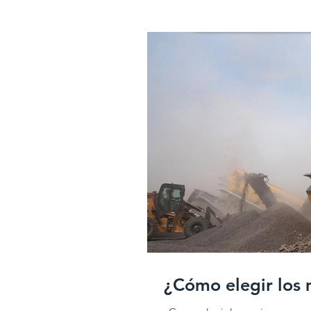
¿Cómo elegir los 