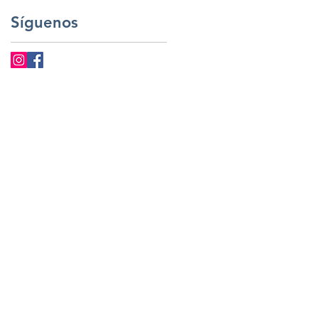
Síguenos