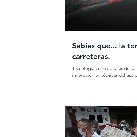
Sabías que... la t
carreteras.
Tecnología en materiales de cons
innovación en técnicas del uso 