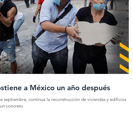
ostiene a México un año después
e septiembre, continua la reconstrucción de viviendas y edificios
 un concreto