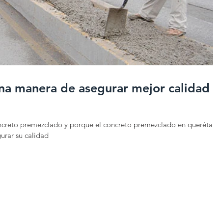
na manera de asegurar mejor calidad
ncreto premezclado y porque el concreto premezclado en querétaro
urar su calidad