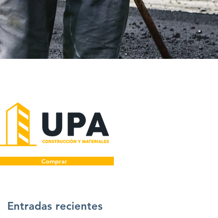
Comprar
Entradas recientes