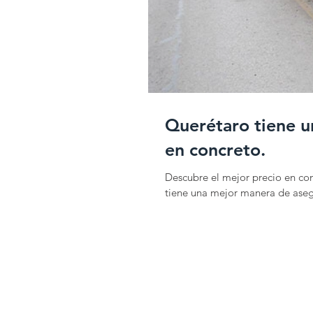
Querétaro tiene u
en concreto.
Descubre el mejor precio en co
tiene una mejor manera de aseg