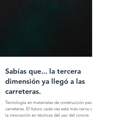
Sabías que... la tercera
dimensión ya llegó a las
carreteras.
Tecnología en materiales de construcción para